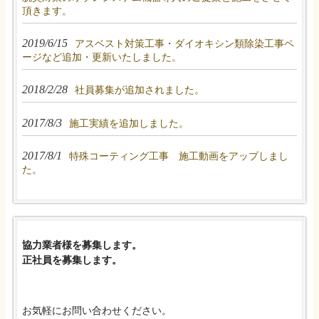
頂きます。
2019/6/15
アスベスト対策工事・ダイオキシン類除染工事ペ
ージなど追加・更新いたしました。
2018/2/28
社員募集が追加されました。
2017/8/3
施工実績を追加しました。
2017/8/1
特殊コーティング工事 施工動画をアップしまし
た。
協力業者様を募集します。
正社員を募集します。
お気軽にお問い合わせください。