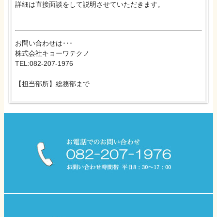
詳細は直接面談をして説明させていただきます。
お問い合わせは･･･
株式会社キョーワテクノ
TEL:082-207-1976
【担当部所】総務部まで