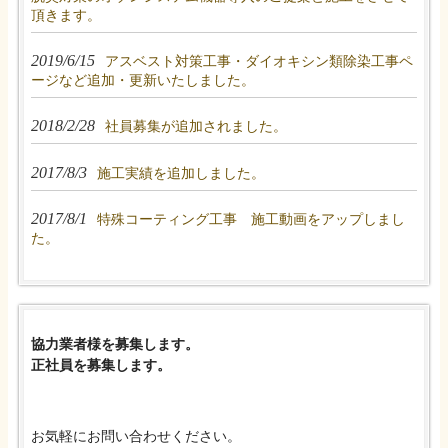
頂きます。
2019/6/15
アスベスト対策工事・ダイオキシン類除染工事ペ
ージなど追加・更新いたしました。
2018/2/28
社員募集が追加されました。
2017/8/3
施工実績を追加しました。
2017/8/1
特殊コーティング工事 施工動画をアップしまし
た。
協力業者様を募集します。
正社員を募集します。
お気軽にお問い合わせください。