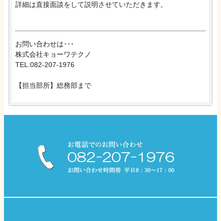
詳細は直接面談をして説明させていただきます。
お問い合わせは･･･
株式会社キョーワテクノ
TEL:082-207-1976
【担当部所】総務部まで