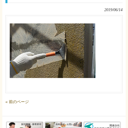
2019/06/14
« 前のページ