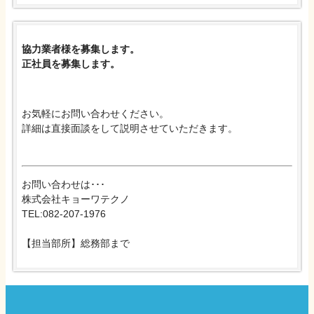
協力業者様を募集します。
正社員を募集します。
お気軽にお問い合わせください。
詳細は直接面談をして説明させていただきます。
お問い合わせは･･･
株式会社キョーワテクノ
TEL:082-207-1976
【担当部所】総務部まで