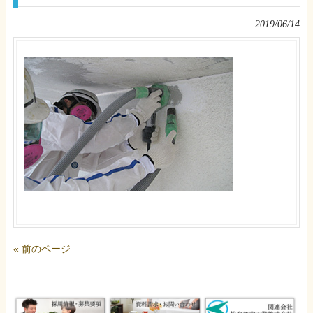
2019/06/14
« 前のページ