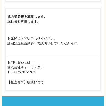
協力業者様を募集します。
正社員を募集します。
お気軽にお問い合わせください。
詳細は直接面談をして説明させていただきます。
お問い合わせは･･･
株式会社キョーワテクノ
TEL:082-207-1976
【担当部所】総務部まで