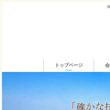
トップページ
会
Home