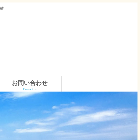
離
お問い合わせ
Contact us