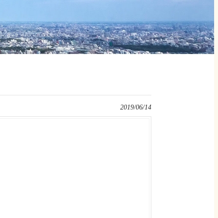
2019/06/14