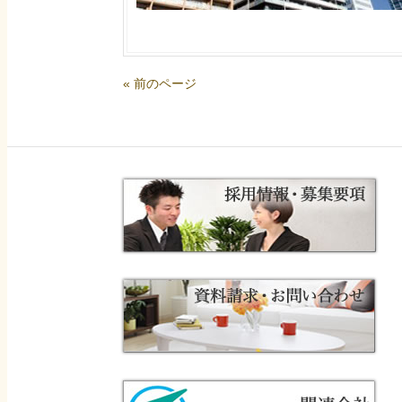
« 前のページ