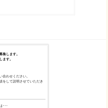
募集します。
します。
い合わせください。
談をして説明させていただき
･･･