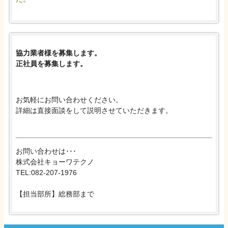
協力業者様を募集します。
正社員を募集します。
お気軽にお問い合わせください。
詳細は直接面談をして説明させていただきます。
お問い合わせは･･･
株式会社キョーワテクノ
TEL:082-207-1976
【担当部所】総務部まで