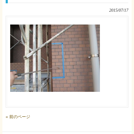
2015/07/17
« 前のページ