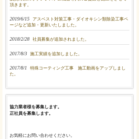
頂きます。
2019/6/15
アスベスト対策工事・ダイオキシン類除染工事ペ
ージなど追加・更新いたしました。
2018/2/28
社員募集が追加されました。
2017/8/3
施工実績を追加しました。
2017/8/1
特殊コーティング工事 施工動画をアップしまし
た。
協力業者様を募集します。
正社員を募集します。
お気軽にお問い合わせください。