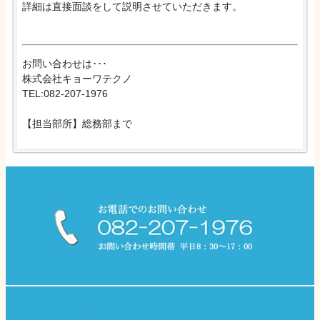
詳細は直接面談をして説明させていただきます。
お問い合わせは･･･
株式会社キョーワテクノ
TEL:082-207-1976
【担当部所】総務部まで