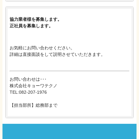
協力業者様を募集します。
正社員を募集します。
お気軽にお問い合わせください。
詳細は直接面談をして説明させていただきます。
お問い合わせは･･･
株式会社キョーワテクノ
TEL:082-207-1976
【担当部所】総務部まで