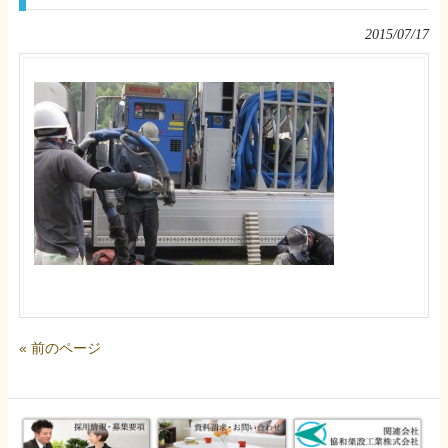
2015/07/17
« 前のページ