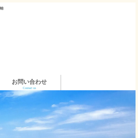
離
お問い合わせ
Contact us