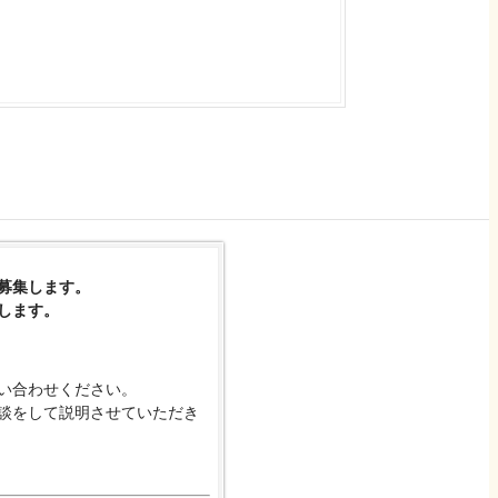
募集します。
します。
い合わせください。
談をして説明させていただき