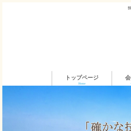
トップページ
会
Home