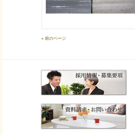
« 前のページ