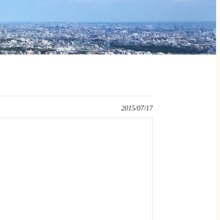
2015/07/17