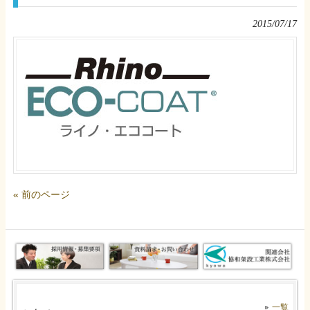
2015/07/17
« 前のページ
一覧