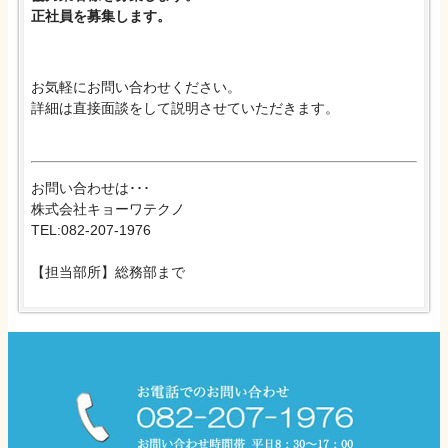
正社員を募集します。
お気軽にお問い合わせください。
詳細は直接面談をして説明させていただきます。
お問い合わせは･･･
株式会社キョーワテクノ
TEL:082-207-1976
【担当部所】総務部まで