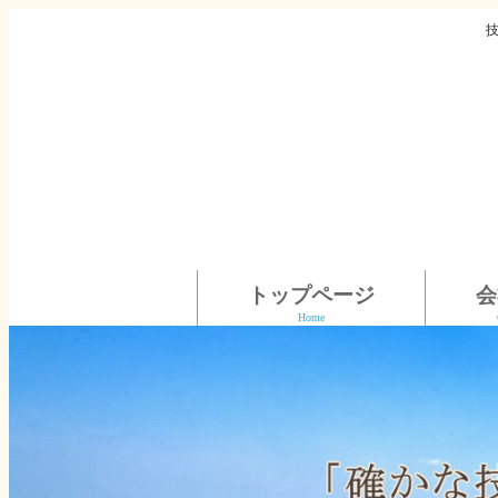
トップページ
会
Home