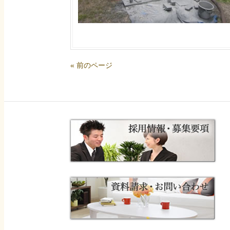
« 前のページ