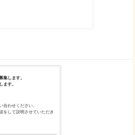
募集します。
します。
い合わせください。
談をして説明させていただき