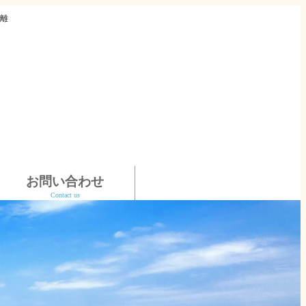
離
お問い合わせ
Contact us