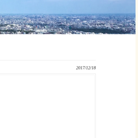
2017/12/18