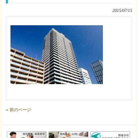
2015/07/15
« 前のページ