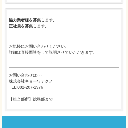
協力業者様を募集します。
正社員を募集します。
お気軽にお問い合わせください。
詳細は直接面談をして説明させていただきます。
お問い合わせは･･･
株式会社キョーワテクノ
TEL:082-207-1976
【担当部所】総務部まで