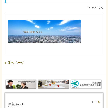
2015/07/22
« 前のページ
一覧
お知らせ