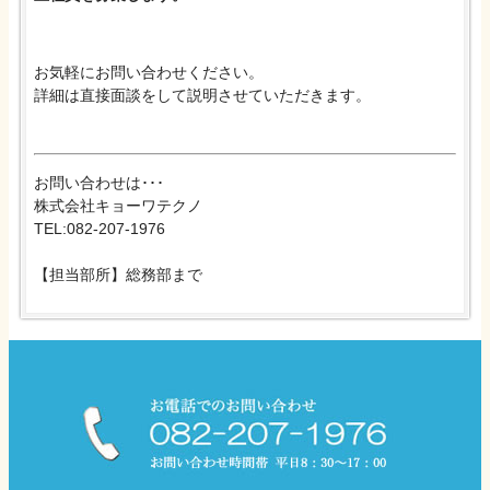
お気軽にお問い合わせください。
詳細は直接面談をして説明させていただきます。
お問い合わせは･･･
株式会社キョーワテクノ
TEL:082-207-1976
【担当部所】総務部まで