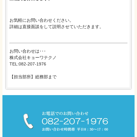
お気軽にお問い合わせください。
詳細は直接面談をして説明させていただきます。
お問い合わせは･･･
株式会社キョーワテクノ
TEL:082-207-1976
【担当部所】総務部まで