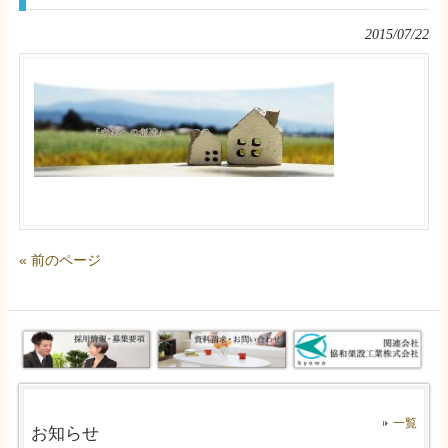
2015/07/22
« 前のページ
一覧
お知らせ